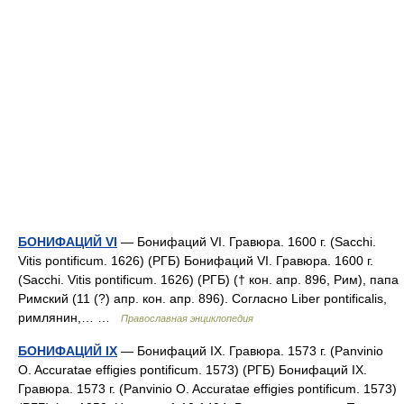
БОНИФАЦИЙ VI
— Бонифаций VI. Гравюра. 1600 г. (Sacchi.
Vitis pontificum. 1626) (РГБ) Бонифаций VI. Гравюра. 1600 г.
(Sacchi. Vitis pontificum. 1626) (РГБ) († кон. апр. 896, Рим), папа
Римский (11 (?) апр. кон. апр. 896). Согласно Liber pontificalis,
римлянин,… …
Православная энциклопедия
БОНИФАЦИЙ IX
— Бонифаций IX. Гравюра. 1573 г. (Panvinio
O. Accuratae effigies pontificum. 1573) (РГБ) Бонифаций IX.
Гравюра. 1573 г. (Panvinio O. Accuratae effigies pontificum. 1573)